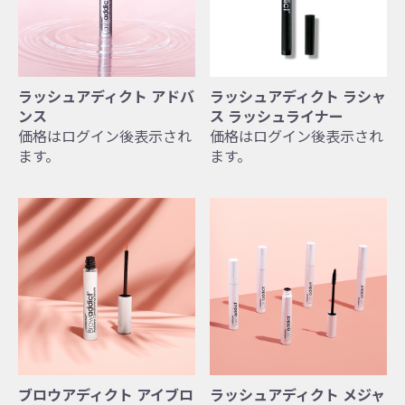
ラッシュアディクト アドバ
ラッシュアディクト ラシャ
ンス
ス ラッシュライナー
価格はログイン後表示され
価格はログイン後表示され
ます。
ます。
ブロウアディクト アイブロ
ラッシュアディクト メジャ