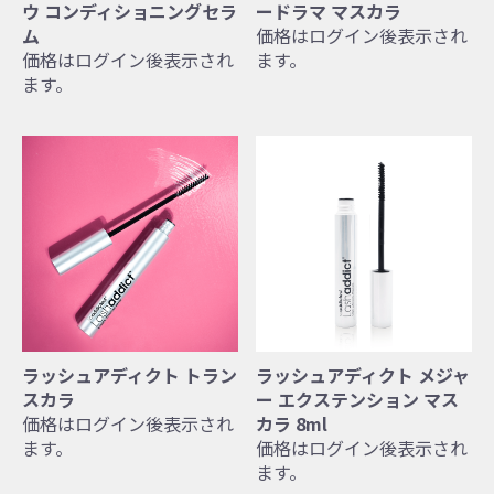
ウ コンディショニングセラ
ードラマ マスカラ
ム
価格はログイン後表示され
価格はログイン後表示され
ます。
ます。
ラッシュアディクト トラン
ラッシュアディクト メジャ
スカラ
ー エクステンション マス
価格はログイン後表示され
カラ 8ml
ます。
価格はログイン後表示され
ます。