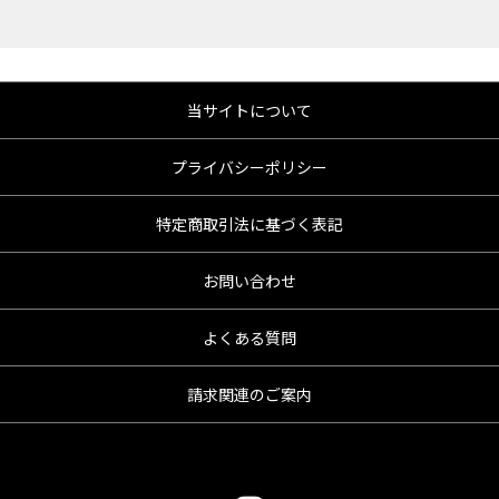
当サイトについて
プライバシーポリシー
特定商取引法に基づく表記
お問い合わせ
よくある質問
請求関連のご案内