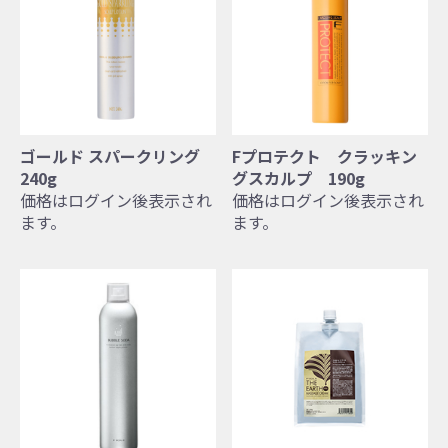
ゴールド スパークリング
Fプロテクト クラッキン
240g
グスカルプ 190g
価格はログイン後表示され
価格はログイン後表示され
ます。
ます。