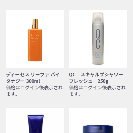
ディーセス リーファ バイ
QC スキャルプシャワー
タナジー 300ml
フレッシュ 250g
価格はログイン後表示され
価格はログイン後表示され
ます。
ます。