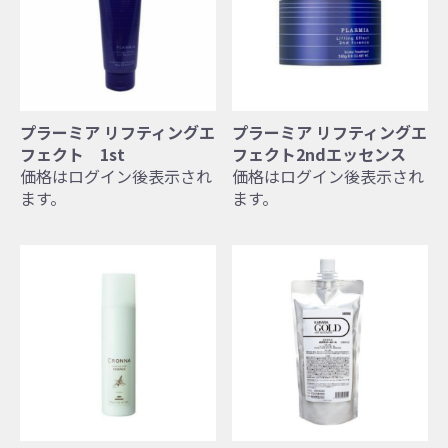
プラーミア リフティングエ
プラーミア リフティングエ
フェクト 1st
フェクト2ndエッセンス
価格はログイン後表示され
価格はログイン後表示され
ます。
ます。