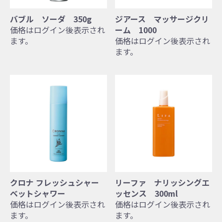
バブル ソーダ 350g
ジアース マッサージクリ
価格はログイン後表示され
ーム 1000
ます。
価格はログイン後表示され
ます。
クロナ フレッシュシャー
リーファ ナリッシングエ
ベットシャワー
ッセンス 300ml
価格はログイン後表示され
価格はログイン後表示され
ます。
ます。