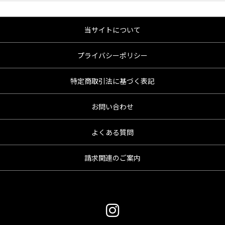
当サイトについて
プライバシーポリシー
特定商取引法に基づく表記
お問い合わせ
よくある質問
請求関連のご案内