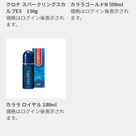
クロナ スパークリングスカ
カララゴールドN 500ml
ルプES 150g
価格はログイン後表示され
価格はログイン後表示され
ます。
ます。
カララ ロイヤル 180ml
価格はログイン後表示され
ます。