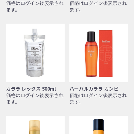
価格はログイン後表示され
価格はログイン後表示され
ます。
ます。
カララ レックス 500ml
ハーバルカララ カンピ
価格はログイン後表示され
価格はログイン後表示され
ます。
ます。