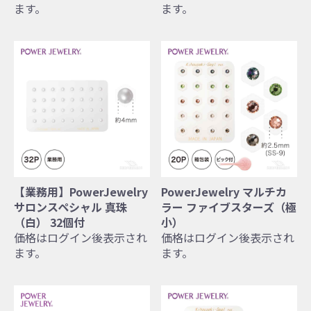
ます。
ます。
【業務用】PowerJewelry
PowerJewelry マルチカ
サロンスペシャル 真珠
ラー ファイブスターズ（極
（白） 32個付
小）
価格はログイン後表示され
価格はログイン後表示され
ます。
ます。