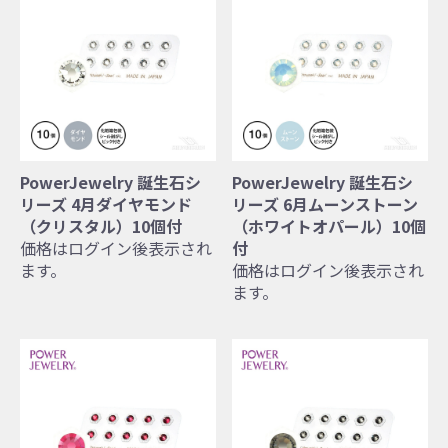
PowerJewelry 誕生石シ
PowerJewelry 誕生石シ
リーズ 4月ダイヤモンド
リーズ 6月ムーンストーン
（クリスタル）10個付
（ホワイトオパール）10個
価格はログイン後表示され
付
ます。
価格はログイン後表示され
ます。