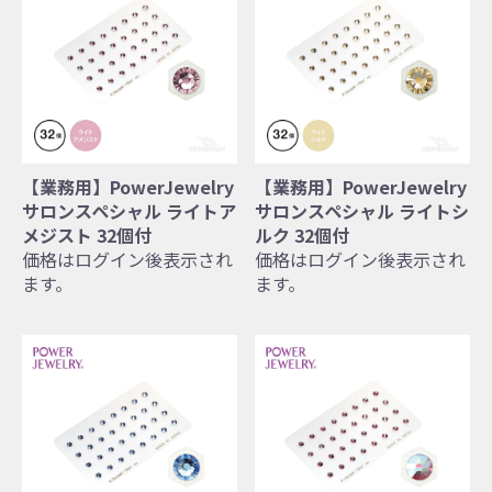
【業務用】PowerJewelry
【業務用】PowerJewelry
サロンスペシャル ライトア
サロンスペシャル ライトシ
メジスト 32個付
ルク 32個付
価格はログイン後表示され
価格はログイン後表示され
ます。
ます。