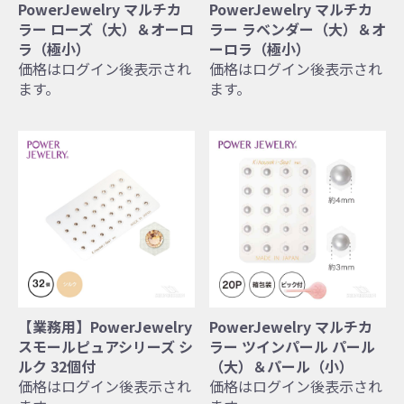
PowerJewelry マルチカ
PowerJewelry マルチカ
ラー ローズ（大）＆オーロ
ラー ラベンダー（大）＆オ
ラ（極小）
ーロラ（極小）
価格はログイン後表示され
価格はログイン後表示され
ます。
ます。
【業務用】PowerJewelry
PowerJewelry マルチカ
スモールピュアシリーズ シ
ラー ツインパール パール
ルク 32個付
（大）＆パール（小）
価格はログイン後表示され
価格はログイン後表示され