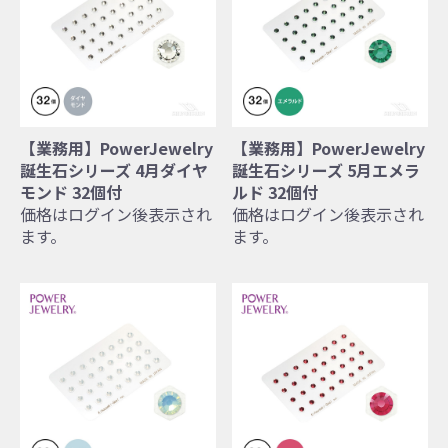
【業務用】PowerJewelry
【業務用】PowerJewelry
誕生石シリーズ 4月ダイヤ
誕生石シリーズ 5月エメラ
モンド 32個付
ルド 32個付
価格はログイン後表示され
価格はログイン後表示され
ます。
ます。