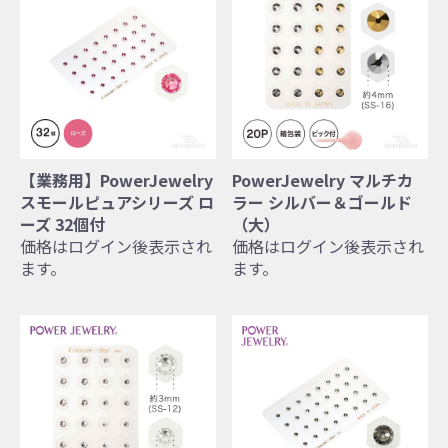
【業務用】PowerJewelry
PowerJewelry マルチカ
スモールピュアシリーズ ロ
ラー シルバー＆ゴールド
ーズ 32個付
（大）
価格はログイン後表示され
価格はログイン後表示され
ます。
ます。