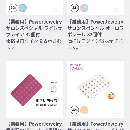
【業務用】PowerJewelry
【業務用】PowerJewelry
サロンスペシャル ライトサ
サロンスペシャル オーロラ
ファイア 32個付
ボレール 32個付
価格はログイン後表示され
価格はログイン後表示され
ます。
ます。
【業務用】PowerJewelry
【業務用】PowerJewelry