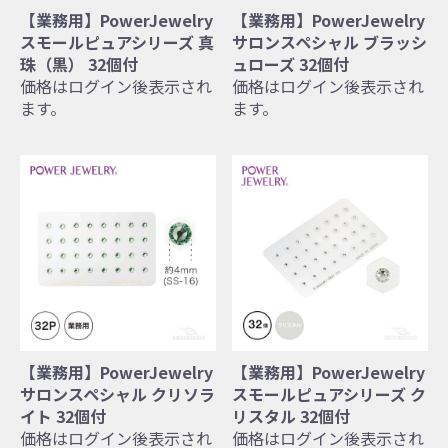
【業務用】PowerJewelry
【業務用】PowerJewelry
スモールピュアシリーズ 真
サロンスペシャル ブラッシ
珠（黒） 32個付
ュローズ 32個付
価格はログイン後表示され
価格はログイン後表示され
ます。
ます。
【業務用】PowerJewelry
【業務用】PowerJewelry
サロンスペシャル クリソラ
スモールピュアシリーズ ク
イト 32個付
リスタル 32個付
価格はログイン後表示され
価格はログイン後表示され