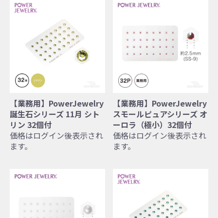
【業務用】PowerJewelry
【業務用】PowerJewelry
誕生石シリーズ 11月 シト
スモールピュアシリーズ オ
リン 32個付
ーロラ（極小）32個付
価格はログイン後表示され
価格はログイン後表示され
ます。
ます。