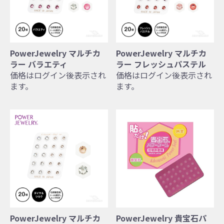
PowerJewelry マルチカ
PowerJewelry マルチカ
ラー バラエティ
ラー フレッシュパステル
価格はログイン後表示され
価格はログイン後表示され
ます。
ます。
PowerJewelry マルチカ
PowerJewelry 貴宝石パ