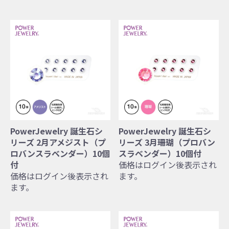
PowerJewelry 誕生石シ
PowerJewelry 誕生石シ
リーズ 2月アメジスト（プ
リーズ 3月珊瑚（プロバン
ロバンスラベンダー）10個
スラベンダー）10個付
付
価格はログイン後表示され
価格はログイン後表示され
ます。
ます。