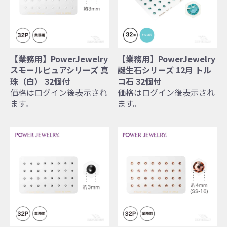
【業務用】PowerJewelry
【業務用】PowerJewelry
スモールピュアシリーズ 真
誕生石シリーズ 12月 トル
珠（白） 32個付
コ石 32個付
価格はログイン後表示され
価格はログイン後表示され
ます。
ます。