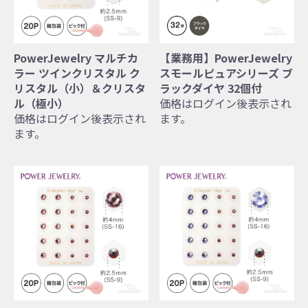
PowerJewelry マルチカ
【業務用】PowerJewelry
ラー ツインクリスタル ク
スモールピュアシリーズ ブ
リスタル（小）＆クリスタ
ラックダイヤ 32個付
ル（極小）
価格はログイン後表示され
価格はログイン後表示され
ます。
ます。