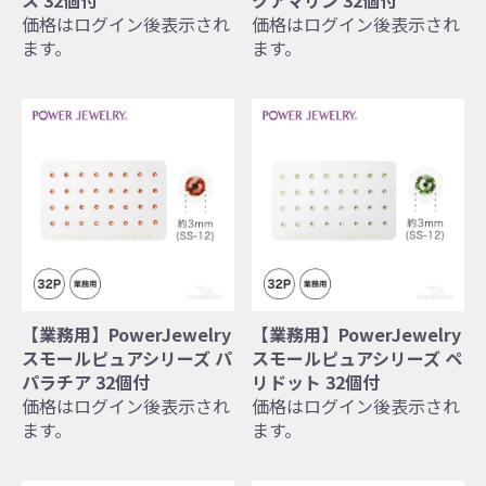
ス 32個付
クアマリン 32個付
価格はログイン後表示され
価格はログイン後表示され
ます。
ます。
【業務用】PowerJewelry
【業務用】PowerJewelry
スモールピュアシリーズ パ
スモールピュアシリーズ ペ
パラチア 32個付
リドット 32個付
価格はログイン後表示され
価格はログイン後表示され
ます。
ます。