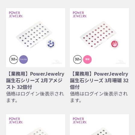
【業務用】PowerJewelry
【業務用】PowerJewelry
誕生石シリーズ 2月アメジ
誕生石シリーズ 3月珊瑚 32
スト 32個付
個付
価格はログイン後表示され
価格はログイン後表示され
ます。
ます。