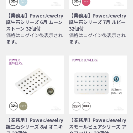
【業務用】PowerJewelry
【業務用】PowerJewelry
誕生石シリーズ 6月 ムーン
誕生石シリーズ 7月 ルビー
ストーン 32個付
32個付
価格はログイン後表示され
価格はログイン後表示され
ます。
ます。
【業務用】PowerJewelry
【業務用】PowerJewelry
誕生石シリーズ 8月 オニキ
スモールピュアシリーズ ア